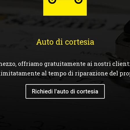
Auto di cortesia
mezzo, offriamo gratuitamente ai nostri clienti
 limitatamente al tempo di riparazione del pro
Richiedi l'auto di cortesia