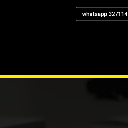
whatsapp 327114