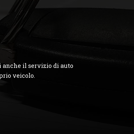
 anche il servizio di auto
prio veicolo.