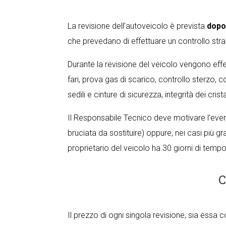
La revisione dell’autoveicolo è prevista
dopo
che prevedano di effettuare un controllo stra
Durante la revisione del veicolo vengono effe
fari, prova gas di scarico, controllo sterzo,
sedili e cinture di sicurezza, integrità dei crist
Il Responsabile Tecnico deve motivare l’even
bruciata da sostituire) oppure, nei casi più gr
proprietario del veicolo ha 30 giorni di tempo
C
Il prezzo di ogni singola revisione, sia essa