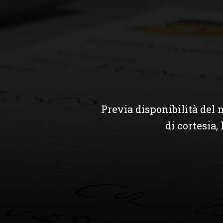
Previa disponibilità del 
di cortesia,